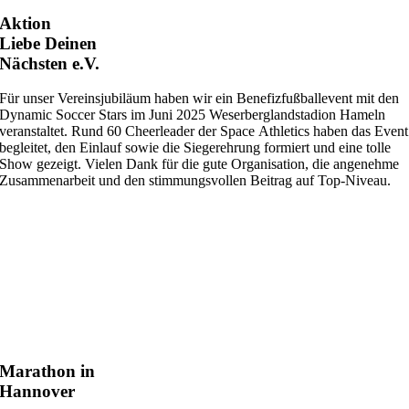
Aktion
Liebe Deinen
Nächsten e.V.
Für unser Vereinsjubiläum haben wir ein Benefizfußballevent mit den
Dynamic Soccer Stars im Juni 2025 Weserberglandstadion Hameln
veranstaltet. Rund 60 Cheerleader der Space Athletics haben das Event
begleitet, den Einlauf sowie die Siegerehrung formiert und eine tolle
Show gezeigt. Vielen Dank für die gute Organisation, die angenehme
Zusammenarbeit und den stimmungsvollen Beitrag auf Top-Niveau.
Marathon in
Hannover