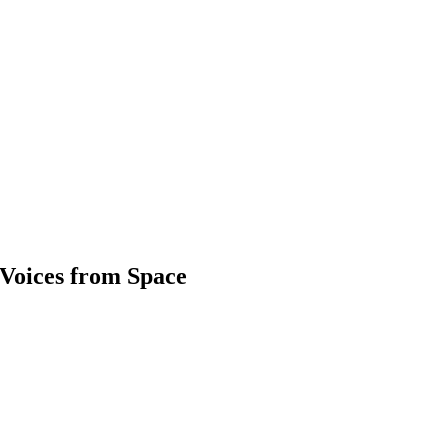
Voices from Space