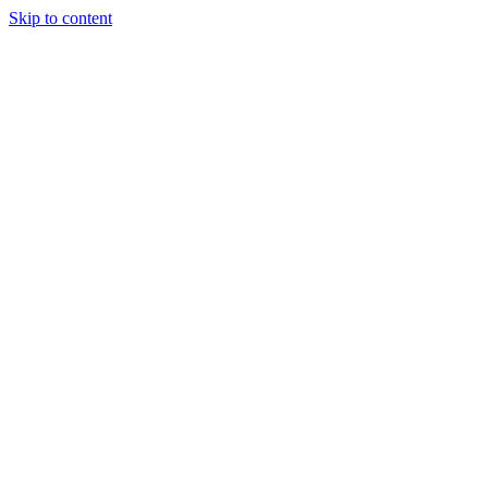
Skip to content