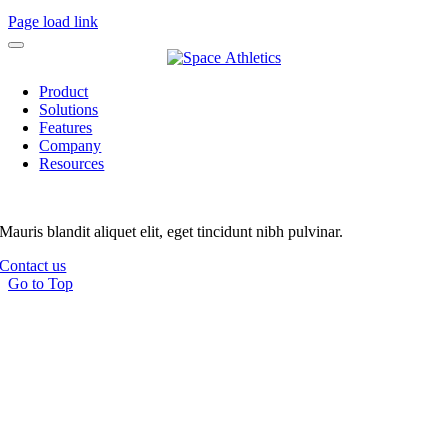
Page load link
Product
Solutions
Features
Company
Resources
Mauris blandit aliquet elit, eget tincidunt nibh pulvinar.
Contact us
Go to Top