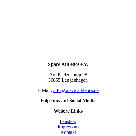
Space Athletics e.V.
Am Kielenkamp 98
30855 Langenhagen
E-Mail:
info@space-athletics.de
Folge uns auf Social Media
Weitere Links
Fanshop
Impressum
Kontakt